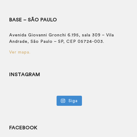
BASE – SÃO PAULO
Avenida Giovanni Gronchi 6.195, sala 309 – Vila
Andrade, São Paulo – SP, CEP 05724-003.
Ver mapa.
INSTAGRAM
Siga
FACEBOOK