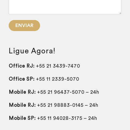
Ligue Agora!
Office RJ:
+55 21 3439-7470
Office SP:
+55 11 2339-5070
Mobile RJ:
+55 21 96437-5070 – 24h
Mobile RJ:
+55 21 98883-0145 – 24h
Mobile SP:
+55 11 94028-3175 – 24h