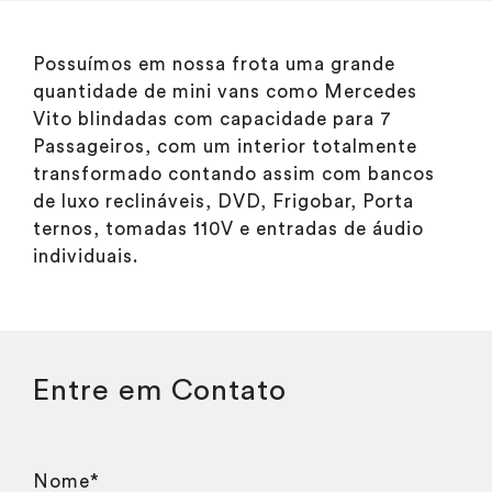
Possuímos em nossa frota uma grande
quantidade de mini vans como Mercedes
Vito blindadas com capacidade para 7
Passageiros, com um interior totalmente
transformado contando assim com bancos
de luxo reclináveis, DVD, Frigobar, Porta
ternos, tomadas 110V e entradas de áudio
individuais.
Entre em Contato
Nome*