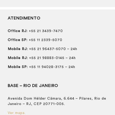
ATENDIMENTO
Office RJ:
+55 21 3439-7470
Office SP:
+55 11 2339-5070
Mobile RJ:
+55 21 96437-5070 – 24h
Mobile RJ:
+55 21 98883-0145 – 24h
Mobile SP:
+55 11 94028-3175 – 24h
BASE – RIO DE JANEIRO
Avenida Dom Hélder Câmara, 6.644 – Pilares, Rio de
Janeiro – RJ, CEP 20771-005.
Ver mapa.