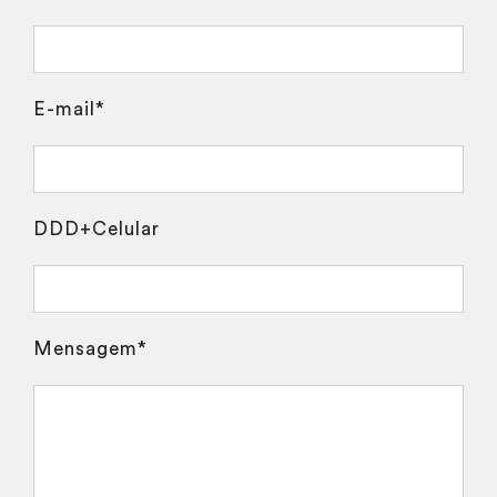
E-mail*
DDD+Celular
Mensagem*