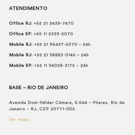
ATENDIMENTO
Office RJ:
+55 21 3439-7470
Office SP:
+55 11 2339-5070
Mobile RJ:
+55 21 96437-5070 – 24h
Mobile RJ:
+55 21 98883-0145 – 24h
Mobile SP:
+55 11 94028-3175 – 24h
BASE – RIO DE JANEIRO
Avenida Dom Hélder Câmara, 6.644 – Pilares, Rio de
Janeiro – RJ, CEP 20771-005.
Ver mapa.