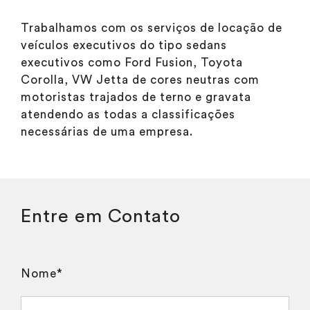
Trabalhamos com os serviços de locação de
veículos executivos do tipo sedans
executivos como Ford Fusion, Toyota
Corolla, VW Jetta de cores neutras com
motoristas trajados de terno e gravata
atendendo as todas a classificações
necessárias de uma empresa.
Entre em Contato
Nome*