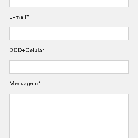
E-mail*
DDD+Celular
Mensagem*