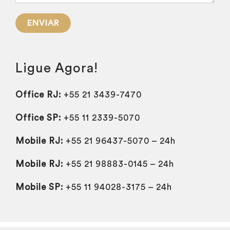
Ligue Agora!
Office RJ:
+55 21 3439-7470
Office SP:
+55 11 2339-5070
Mobile RJ:
+55 21 96437-5070 – 24h
Mobile RJ:
+55 21 98883-0145 – 24h
Mobile SP:
+55 11 94028-3175 – 24h